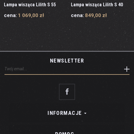
Lampa wisząca Lilith S 55
Lampa wisząca Lilith S 40
cena:
1 069,00 zł
cena:
849,00 zł
NEWSLETTER
INFORMACJE