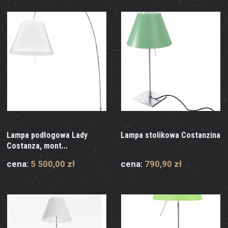
Lampa podłogowa Lady
Lampa stolikowa Costanzina
Costanza, mont...
cena:
5 500,00 zł
cena:
790,90 zł