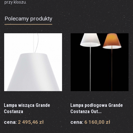
przy kloszu.
Polecamy produkty
Lampa wisząca Grande
Lampa podłogowa Grande
Costanza
Costanza Out...
cena:
2 495,46 zł
cena:
6 160,00 zł