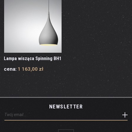
Lampa wisząca Spinning BH1
cena:
1 163,00 zł
NEWSLETTER