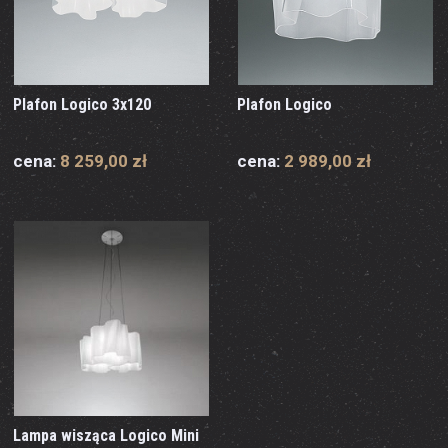
Plafon Logico 3x120
Plafon Logico
cena:
8 259,00 zł
cena:
2 989,00 zł
Lampa wisząca Logico Mini