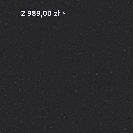
2 989,00 zł *