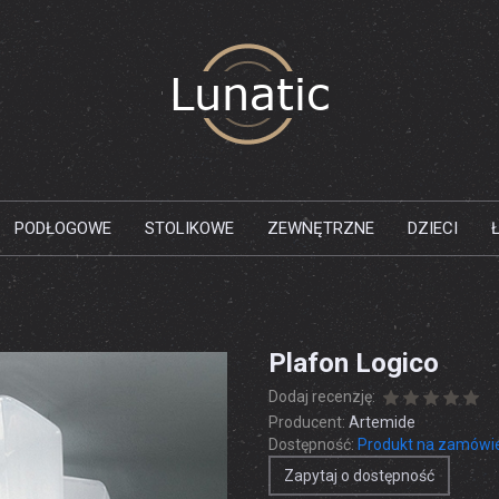
PODŁOGOWE
STOLIKOWE
ZEWNĘTRZNE
DZIECI
Plafon Logico
Dodaj recenzję:
Producent:
Artemide
Dostępność:
Produkt na zamówi
Zapytaj o dostępność