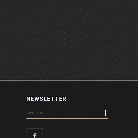
NEWSLETTER