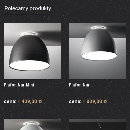
Polecamy produkty
Plafon Nur Mini
Plafon Nur
cena:
1 439,00 zł
cena:
1 839,00 zł