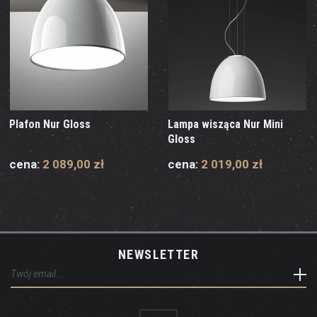
Plafon Nur Gloss
Lampa wisząca Nur Mini
Gloss
cena:
2 089,00 zł
cena:
2 019,00 zł
NEWSLETTER