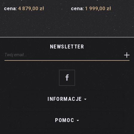
cena:
4 879,00 zł
cena:
1 999,00 zł
NEWSLETTER
INFORMACJE
POMOC