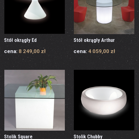
Stół okrągły Ed
Stół okrągły Arthur
cena:
8 249,00 zł
cena:
4 059,00 zł
Stolik Square
Stolik Chubby