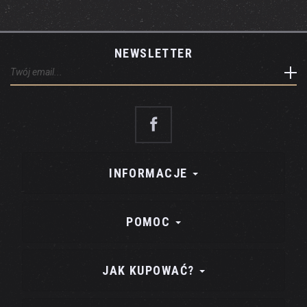
NEWSLETTER
INFORMACJE
POMOC
JAK KUPOWAĆ?