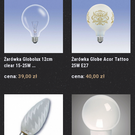
Żarówka Globolux 12cm
Żarówka Globe Acor Tattoo
clear 15-25W ...
25W E27
cena:
39,00 zł
cena:
40,00 zł