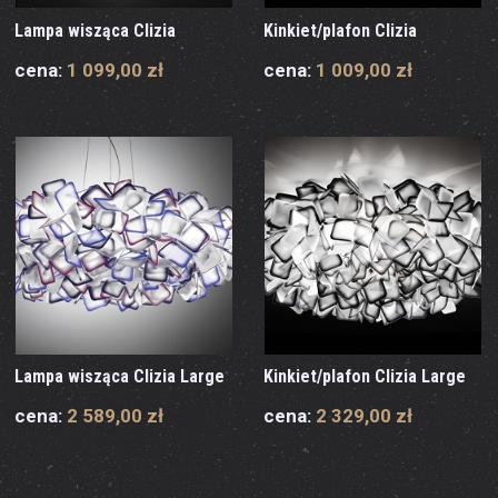
Lampa wisząca Clizia
Kinkiet/plafon Clizia
cena:
1 099,00 zł
cena:
1 009,00 zł
Lampa wisząca Clizia Large
Kinkiet/plafon Clizia Large
cena:
2 589,00 zł
cena:
2 329,00 zł