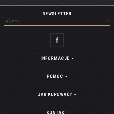
NEWSLETTER
INFORMACJE
POMOC
JAK KUPOWAĆ?
KONTAKT