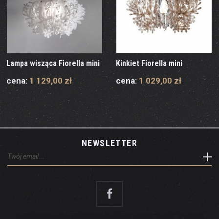
Lampa wisząca Fiorella mini
Kinkiet Fiorella mini
cena:
1 129,00 zł
cena:
1 029,00 zł
NEWSLETTER