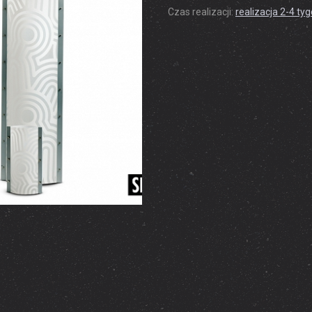
Czas realizacji:
realizacja 2-4 ty