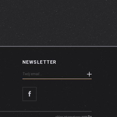
NEWSLETTER