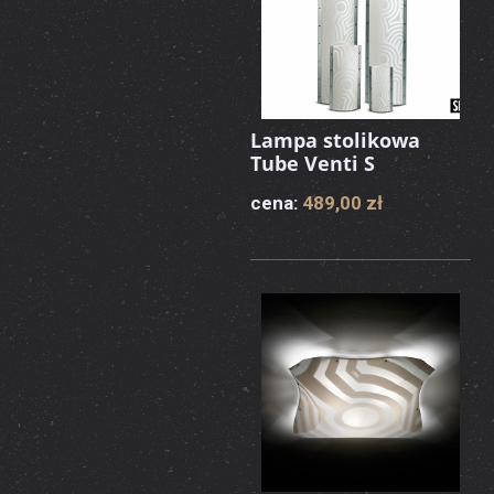
Lampa stolikowa
Tube Venti S
cena:
489,00 zł