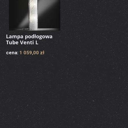
Lampa podłogowa
Tube Venti L
cena:
1 059,00 zł