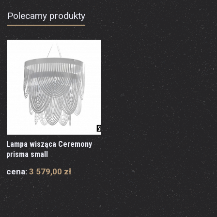
Polecamy produkty
Lampa wisząca Ceremony
prisma small
cena:
3 579,00 zł