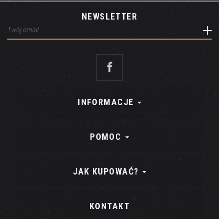
NEWSLETTER
INFORMACJE
POMOC
JAK KUPOWAĆ?
KONTAKT