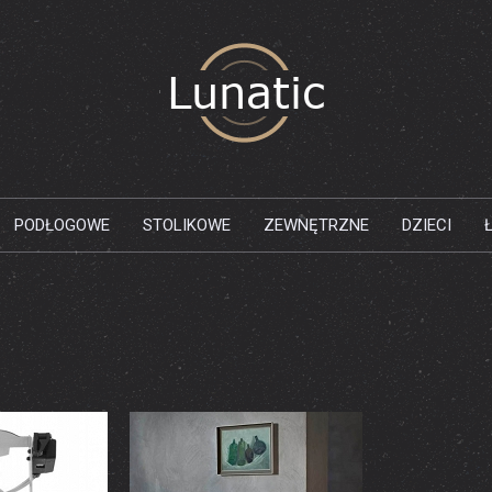
PODŁOGOWE
STOLIKOWE
ZEWNĘTRZNE
DZIECI