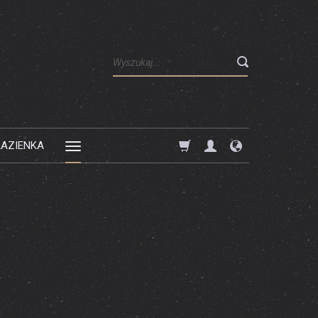
Wyszukaj
ŁAZIENKA