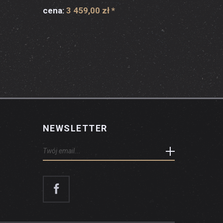
cena:
3 459,00 zł
*
NEWSLETTER