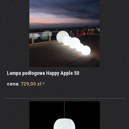
Lampa podłogowa Happy Apple 50
cena:
729,00 zł
*