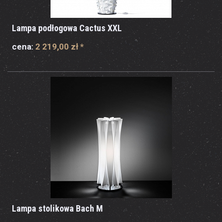
Lampa podłogowa Cactus XXL
cena:
2 219,00 zł
*
Lampa stolikowa Bach M