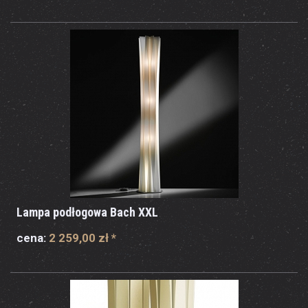
Lampa podłogowa Bach XXL
cena:
2 259,00 zł
*