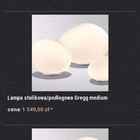
Lampa stolikowa/podłogowa Gregg medium
cena:
1 549,00 zł
*