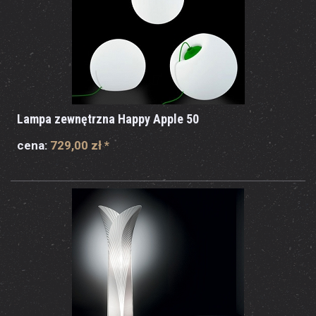
Lampa zewnętrzna Happy Apple 50
cena:
729,00 zł
*