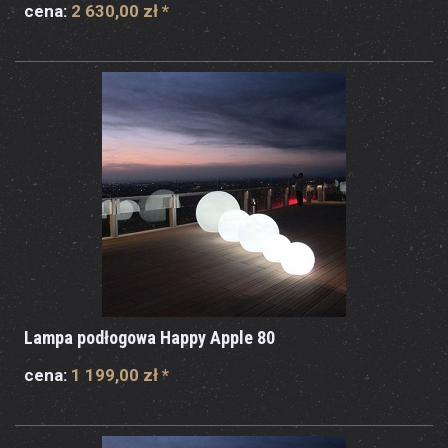
cena:
2 630,00 zł
*
Lampa podłogowa Happy Apple 80
cena:
1 199,00 zł
*