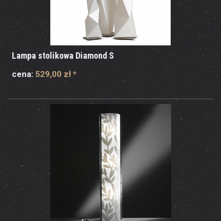
Lampa stolikowa Diamond S
cena:
529,00 zł
*