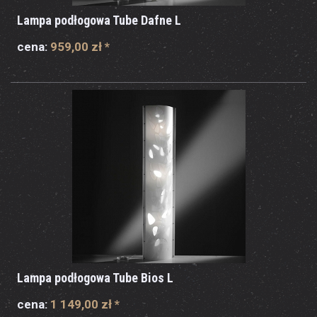
Lampa podłogowa Tube Dafne L
cena:
959,00 zł
*
Lampa podłogowa Tube Bios L
cena:
1 149,00 zł
*