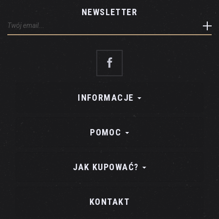
NEWSLETTER
INFORMACJE
POMOC
JAK KUPOWAĆ?
KONTAKT