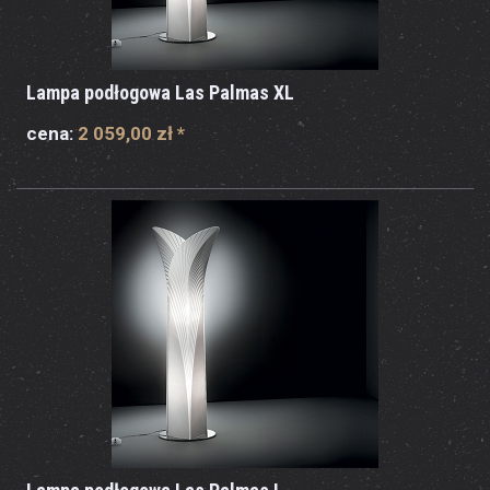
Lampa podłogowa Las Palmas XL
cena:
2 059,00 zł
*