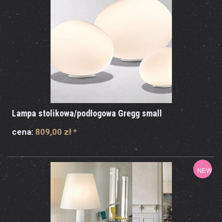
Lampa stolikowa/podłogowa Gregg small
cena:
809,00 zł
*