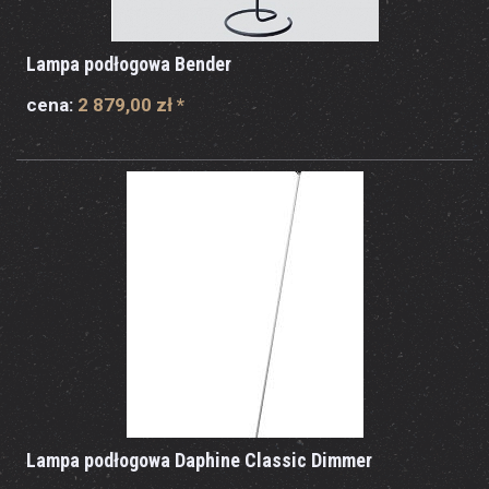
Lampa podłogowa Bender
cena:
2 879,00 zł
*
Lampa podłogowa Daphine Classic Dimmer