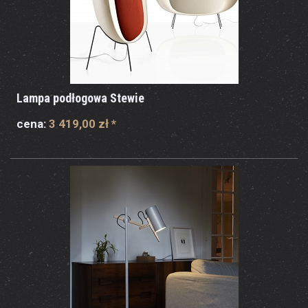
Lampa podłogowa Stewie
cena:
3 419,00 zł
*