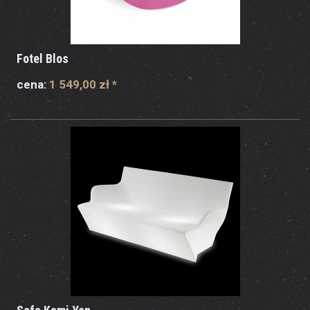
Fotel Blos
cena:
1 549,00 zł
*