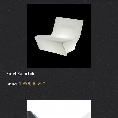
Fotel Kami Ichi
cena:
1 999,00 zł
*