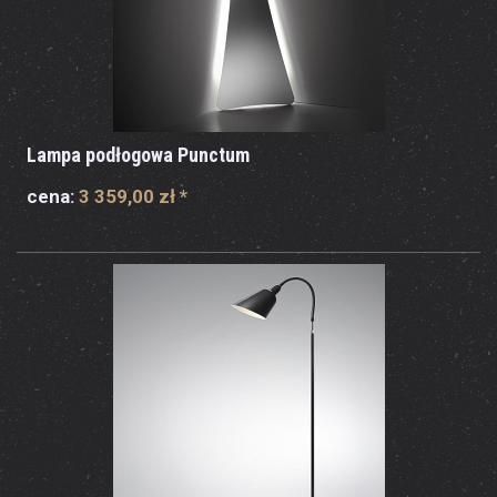
Lampa podłogowa Punctum
cena:
3 359,00 zł
*