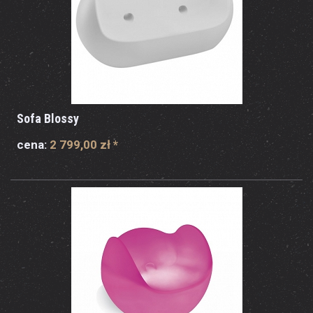
Sofa Blossy
cena:
2 799,00 zł
*