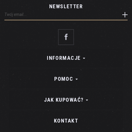
NEWSLETTER
INFORMACJE
POMOC
JAK KUPOWAĆ?
KONTAKT