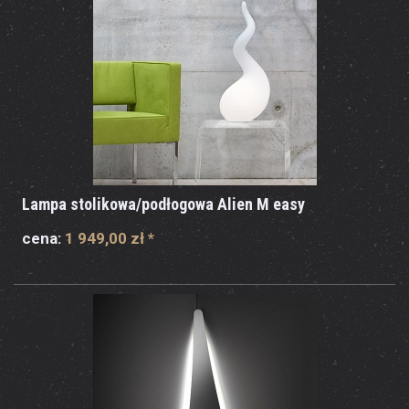
Lampa stolikowa/podłogowa Alien M easy
cena:
1 949,00 zł
*