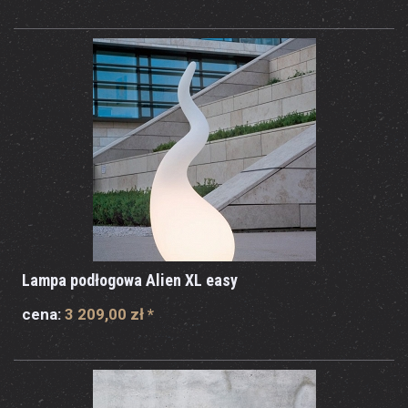
Lampa podłogowa Alien XL easy
cena:
3 209,00 zł
*