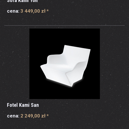
Sofa Kami Yon
cena:
3 449,00 zł
*
Fotel Kami San
cena:
2 249,00 zł
*