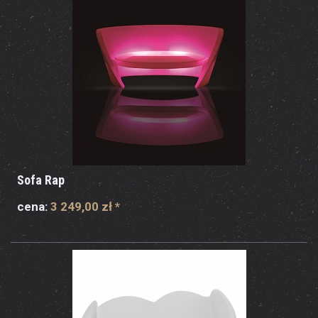
Sofa Rap
cena:
3 249,00 zł
*