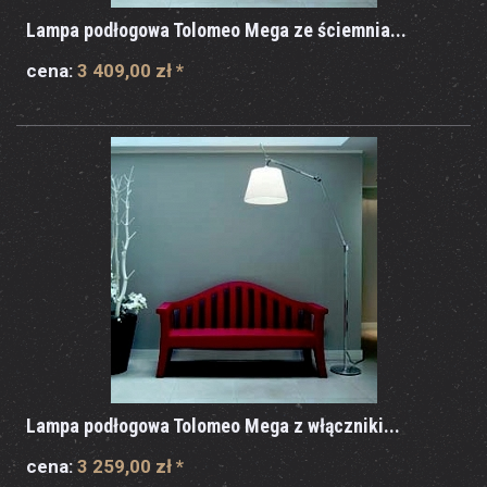
Lampa podłogowa Tolomeo Mega ze ściemnia...
cena:
3 409,00 zł
*
Lampa podłogowa Tolomeo Mega z włączniki...
cena:
3 259,00 zł
*