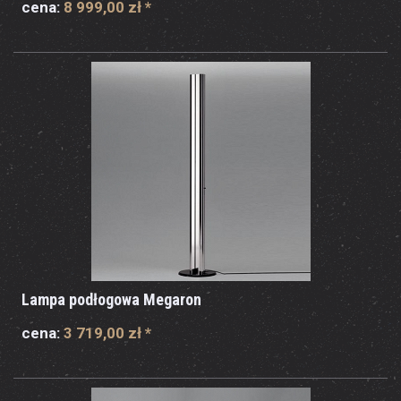
cena:
8 999,00 zł
*
Lampa podłogowa Megaron
cena:
3 719,00 zł
*