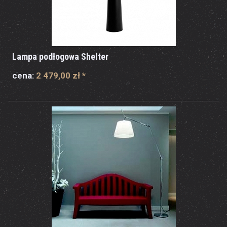
Lampa podłogowa Shelter
cena:
2 479,00 zł
*