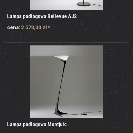
Lampa podłogowa Bellevue AJ2
cena:
2 578,00 zł
*
Lampa podłogowa Montjuic