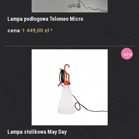
Lampa podłogowa Tolomeo Micro
cena:
1 449,00 zł
*
Lampa stolikowa May Day