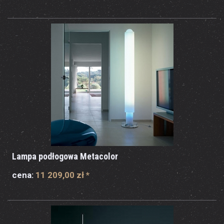
Lampa podłogowa Metacolor
cena:
11 209,00 zł
*