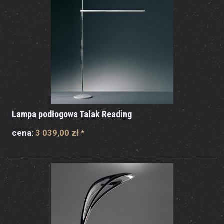
Lampa podłogowa Talak Reading
cena:
3 039,00 zł
*