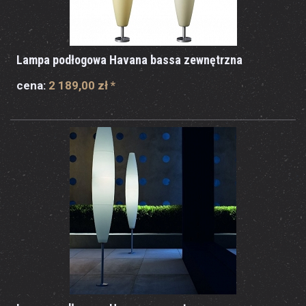
Lampa podłogowa Havana bassa zewnętrzna
cena:
2 189,00 zł
*