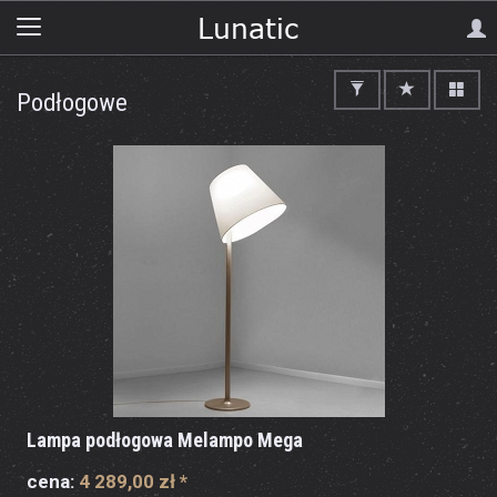
Podłogowe
Lampa podłogowa Melampo Mega
cena:
4 289,00 zł
*