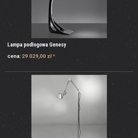
Lampa podłogowa Genesy
cena:
29 029,00 zł
*