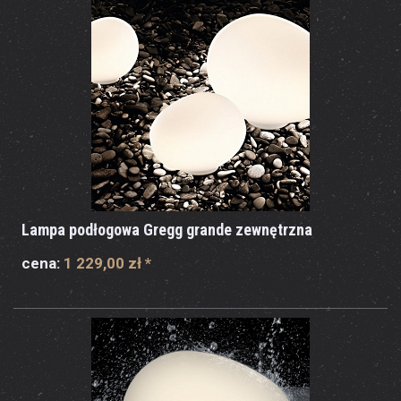
Lampa podłogowa Gregg grande zewnętrzna
cena:
1 229,00 zł
*